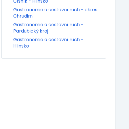
Číšník - Hlinsko
Gastronomie a cestovní ruch - okres
Chrudim
Gastronomie a cestovní ruch -
Pardubický kraj
Gastronomie a cestovní ruch -
Hlinsko