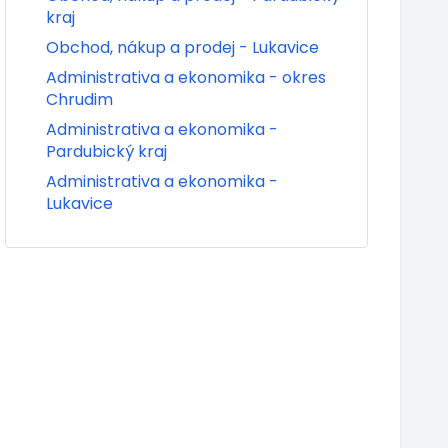
kraj
Obchod, nákup a prodej - Lukavice
Administrativa a ekonomika - okres
Chrudim
Administrativa a ekonomika -
Pardubický kraj
Administrativa a ekonomika -
Lukavice