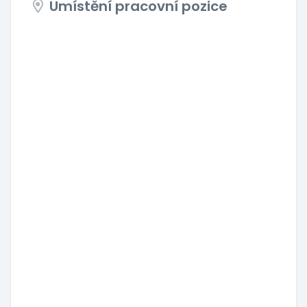
Umístění pracovní pozice