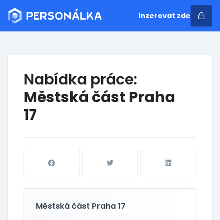
Inzerovat zde
Nabídka práce:
Městská část Praha
17
Městská část Praha 17