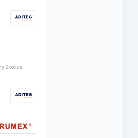
y Skalice,