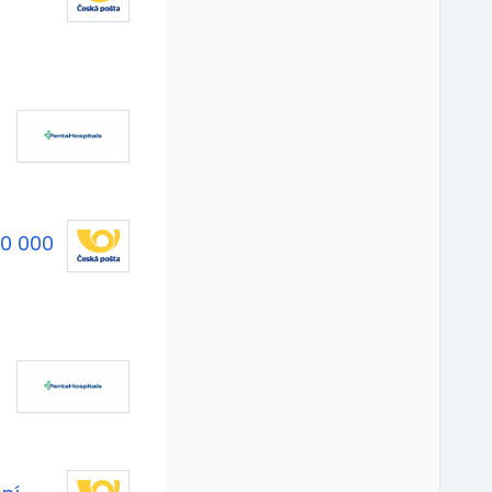
30 000