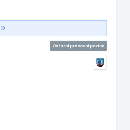
Ostatní pracovní pozice