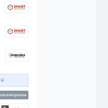
pracovní pozice