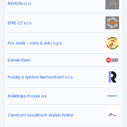
RAVION s.r.o.
EFRE CZ s.r.o.
Pro Jesle - care & edu o.p.s.
Daniel Klein
Prodej a Správa Nemovitostí s.r.o.
Poliklinika Prosek a.s.
Centrum sociálních služeb Praha