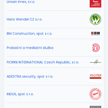
Linsan Imex, s.r.o.
Hans Wendel CZ s.r.o.
BM Construction, spol. s r.o.
Probační a mediační služba
FIORINI INTERNATIONAL Czech Republic, s.r.o.
ADESTRA security, spol. s r.o.
INDUS, spol. s r.o.