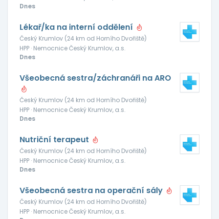
Dnes
Lékař/ka na interní oddělení
Český Krumlov (24 km od Horního Dvořiště)
HPP · Nemocnice Český Krumlov, a.s.
Dnes
Všeobecná sestra/záchranáři na ARO
Český Krumlov (24 km od Horního Dvořiště)
HPP · Nemocnice Český Krumlov, a.s.
Dnes
Nutriční terapeut
Český Krumlov (24 km od Horního Dvořiště)
HPP · Nemocnice Český Krumlov, a.s.
Dnes
Všeobecná sestra na operační sály
Český Krumlov (24 km od Horního Dvořiště)
HPP · Nemocnice Český Krumlov, a.s.