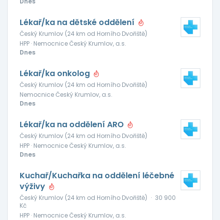
Dnes
Lékař/ka na dětské oddělení
Český Krumlov (24 km od Horního Dvořiště)
HPP · Nemocnice Český Krumlov, a.s.
Dnes
Lékař/ka onkolog
Český Krumlov (24 km od Horního Dvořiště)
Nemocnice Český Krumlov, a.s.
Dnes
Lékař/ka na oddělení ARO
Český Krumlov (24 km od Horního Dvořiště)
HPP · Nemocnice Český Krumlov, a.s.
Dnes
Kuchař/Kuchařka na oddělení léčebné
výživy
Český Krumlov (24 km od Horního Dvořiště)
·
30 900
Kč
HPP · Nemocnice Český Krumlov, a.s.