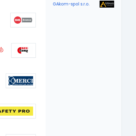
GAkom-spol s.r.o.