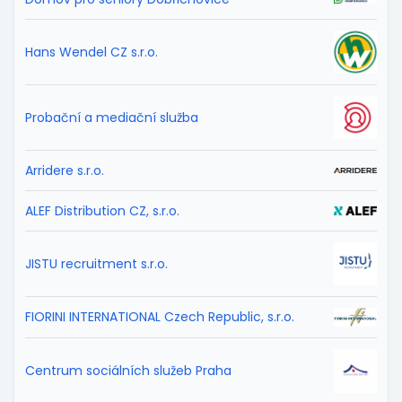
Hans Wendel CZ s.r.o.
Probační a mediační služba
Arridere s.r.o.
ALEF Distribution CZ, s.r.o.
JISTU recruitment s.r.o.
FIORINI INTERNATIONAL Czech Republic, s.r.o.
Centrum sociálních služeb Praha