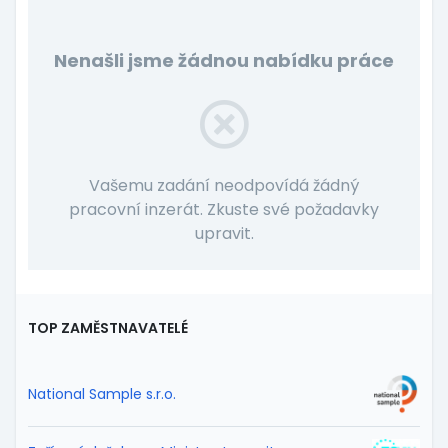
Nenašli jsme žádnou nabídku práce
Vašemu zadání neodpovídá žádný
pracovní inzerát. Zkuste své požadavky
upravit.
TOP ZAMĚSTNAVATELÉ
National Sample s.r.o.